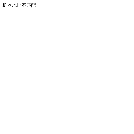
机器地址不匹配